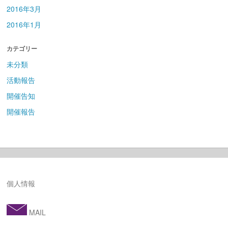
2016年3月
2016年1月
カテゴリー
未分類
活動報告
開催告知
開催報告
個人情報
MAIL