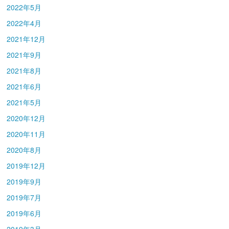
2022年5月
2022年4月
2021年12月
2021年9月
2021年8月
2021年6月
2021年5月
2020年12月
2020年11月
2020年8月
2019年12月
2019年9月
2019年7月
2019年6月
2019年3月