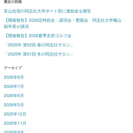
最近の投稿
富山合宿の同志社大学ボート部に激励金を贈呈
【開催報告】2026定時総会・講演会・懇親会 同志社大学穐山
副学長が講演
【開催報告】2026夏季支部ゴルフ会
「2026年 第52回 春の同志社サロン」
「2025年 第51回 冬の同志社サロン」
アーカイブ
2026年8月
2026年7月
2026年6月
2026年5月
2025年12月
2025年11月
2025年8月