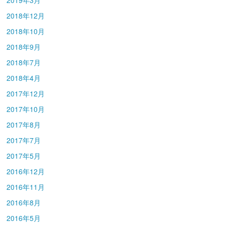
2018年12月
2018年10月
2018年9月
2018年7月
2018年4月
2017年12月
2017年10月
2017年8月
2017年7月
2017年5月
2016年12月
2016年11月
2016年8月
2016年5月