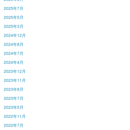
2025年7月
2025年5月
2025年3月
2024年12月
2024年8月
2024年7月
2024年4月
2023年12月
2023年11月
2023年8月
2023年7月
2023年5月
2022年11月
2022年7月