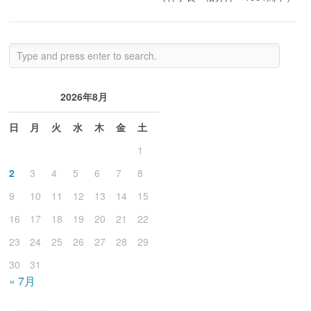
2026年8月
日
月
火
水
木
金
土
1
2
3
4
5
6
7
8
9
10
11
12
13
14
15
16
17
18
19
20
21
22
23
24
25
26
27
28
29
30
31
« 7月