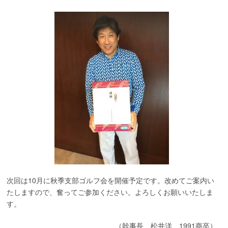
次回は10月に秋季支部ゴルフ会を開催予定です。改めてご案内い
たしますので、奮ってご参加ください。よろしくお願いいたしま
す。
（幹事長 松井洋 1991商卒）