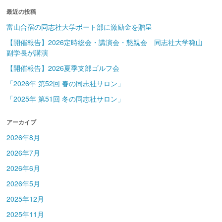
最近の投稿
富山合宿の同志社大学ボート部に激励金を贈呈
【開催報告】2026定時総会・講演会・懇親会 同志社大学穐山
副学長が講演
【開催報告】2026夏季支部ゴルフ会
「2026年 第52回 春の同志社サロン」
「2025年 第51回 冬の同志社サロン」
アーカイブ
2026年8月
2026年7月
2026年6月
2026年5月
2025年12月
2025年11月