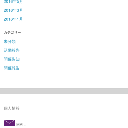
2016年5月
2016年3月
2016年1月
カテゴリー
未分類
活動報告
開催告知
開催報告
個人情報
MAIL