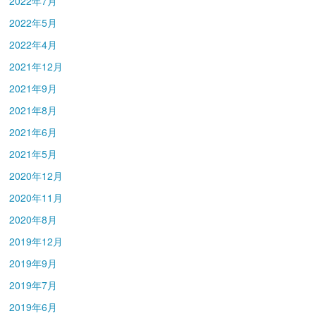
2022年7月
2022年5月
2022年4月
2021年12月
2021年9月
2021年8月
2021年6月
2021年5月
2020年12月
2020年11月
2020年8月
2019年12月
2019年9月
2019年7月
2019年6月