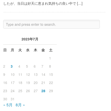
したが、当日は好天に恵まれ気持ちの良い中で […]
2023年7月
日
月
火
水
木
金
土
1
2
3
4
5
6
7
8
9
10
11
12
13
14
15
16
17
18
19
20
21
22
23
24
25
26
27
28
29
30
31
« 5月
8月 »