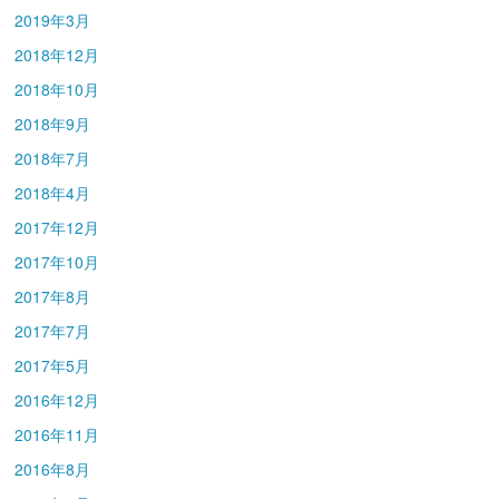
2019年3月
2018年12月
2018年10月
2018年9月
2018年7月
2018年4月
2017年12月
2017年10月
2017年8月
2017年7月
2017年5月
2016年12月
2016年11月
2016年8月