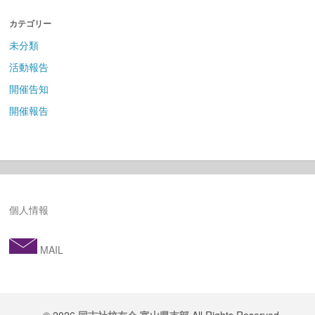
カテゴリー
未分類
活動報告
開催告知
開催報告
個人情報
MAIL
© 2026
同志社校友会 富山県支部
All Rights Reserved.