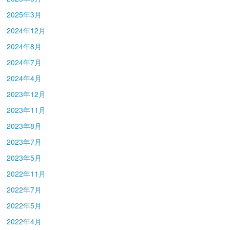
2025年3月
2024年12月
2024年8月
2024年7月
2024年4月
2023年12月
2023年11月
2023年8月
2023年7月
2023年5月
2022年11月
2022年7月
2022年5月
2022年4月