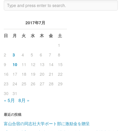
2017年7月
日
月
火
水
木
金
土
1
2
3
4
5
6
7
8
9
10
11
12
13
14
15
16
17
18
19
20
21
22
23
24
25
26
27
28
29
30
31
« 5月
8月 »
最近の投稿
富山合宿の同志社大学ボート部に激励金を贈呈