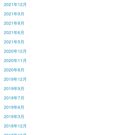
2021年12月
2021年9月
2021年8月
2021年6月
2021年5月
2020年12月
2020年11月
2020年8月
2019年12月
2019年9月
2019年7月
2019年6月
2019年3月
2018年12月
2018年10月