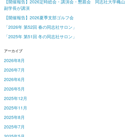
【開催報告】2026定時総会・講演会・懇親会 同志社大学穐山
副学長が講演
【開催報告】2026夏季支部ゴルフ会
「2026年 第52回 春の同志社サロン」
「2025年 第51回 冬の同志社サロン」
アーカイブ
2026年8月
2026年7月
2026年6月
2026年5月
2025年12月
2025年11月
2025年8月
2025年7月
2025年5月