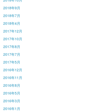
2018年9月
2018年7月
2018年4月
2017年12月
2017年10月
2017年8月
2017年7月
2017年5月
2016年12月
2016年11月
2016年8月
2016年5月
2016年3月
2016年1月